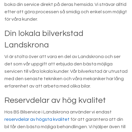
boka din service direkt på deras hemsida. Vi strävar alltid
efter att göra processen så smidig och enkel som möjligt
för våra kunder.
Din lokala bilverkstad
Landskrona
Vi är stolta över att vara en del av Landskrona och ser
det som vår uppgift att erbjuda den bästa möjliga
servicen till våra lokala kunder. Vår bilverkstad är utrustad
med den senaste tekniken och våra mekaniker har lång
erfarenhet av att arbeta med olika bilar.
Reservdelar av hög kvalitet
Hos BS Bilservice i Landskrona använder vi endast
reservdelar av högsta kvalitet
för att garantera att din
bil får den bästa möjliga behandlingen. Vi hjälper även till