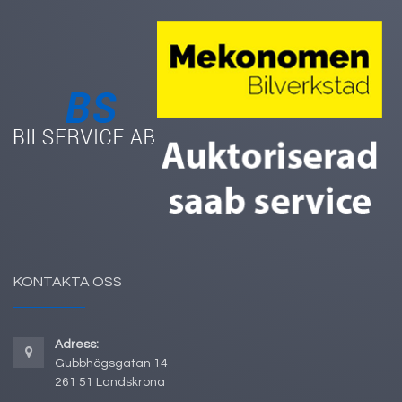
KONTAKTA OSS
Adress:
Gubbhögsgatan 14
261 51 Landskrona