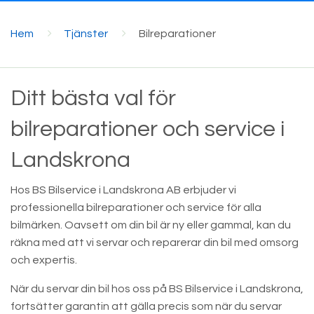
Hem
Tjänster
Bilreparationer
Ditt bästa val för
bilreparationer och service i
Landskrona
Hos BS Bilservice i Landskrona AB erbjuder vi
professionella bilreparationer och service för alla
bilmärken. Oavsett om din bil är ny eller gammal, kan du
räkna med att vi servar och reparerar din bil med omsorg
och expertis.
När du servar din bil hos oss på BS Bilservice i Landskrona,
fortsätter garantin att gälla precis som när du servar