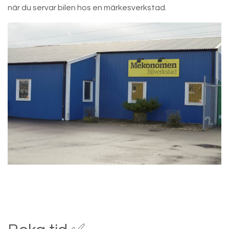
när du servar bilen hos en märkesverkstad.