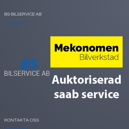
BS BILSERVICE AB
KONTAKTA OSS