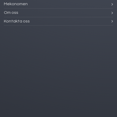
Mekonomen
Om oss
Kontakta oss