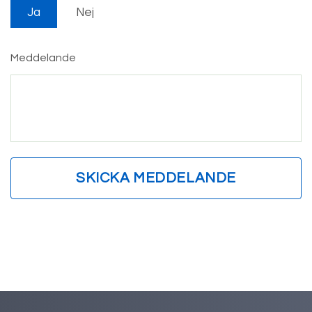
Ja
Nej
Meddelande